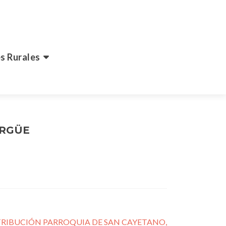
s Rurales
ARGÜE
RIBUCIÓN PARROQUIA DE SAN CAYETANO,