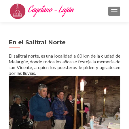
CAMBI
En el Salitral Norte
El salitral norte, es una localidad a 60 km de la ciudad de
Malargüe, donde todos los años se festeja la memoria de
san Vicente, a quien los puesteros le piden y agradecen
por las lluvias.